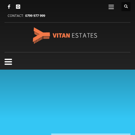
CONTACT:
0799 977 999