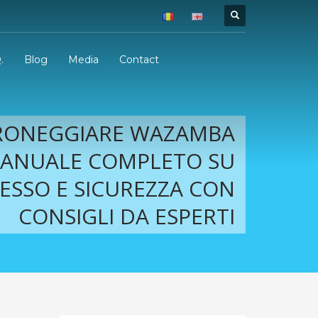
.
Blog
Media
Contact
RONEGGIARE WAZAMBA
MANUALE COMPLETO SU
CESSO E SICUREZZA CON
CONSIGLI DA ESPERTI