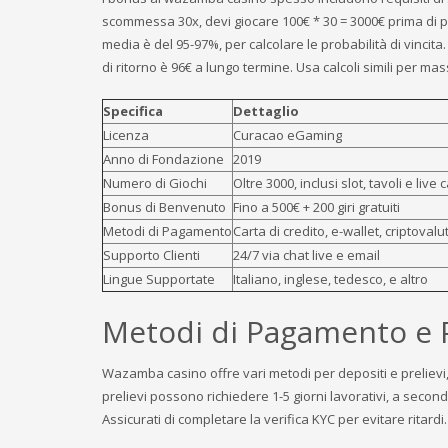
scommessa 30x, devi giocare 100€ * 30 = 3000€ prima di po
media è del 95-97%, per calcolare le probabilità di vincita
di ritorno è 96€ a lungo termine. Usa calcoli simili per mass
Specifica
Dettaglio
Licenza
Curacao eGaming
Anno di Fondazione
2019
Numero di Giochi
Oltre 3000, inclusi slot, tavoli e live 
Bonus di Benvenuto
Fino a 500€ + 200 giri gratuiti
Metodi di Pagamento
Carta di credito, e-wallet, criptovalu
Supporto Clienti
24/7 via chat live e email
Lingue Supportate
Italiano, inglese, tedesco, e altro
Metodi di Pagamento e P
Wazamba casino offre vari metodi per depositi e prelievi, c
prelievi possono richiedere 1-5 giorni lavorativi, a second
Assicurati di completare la verifica KYC per evitare ritardi.