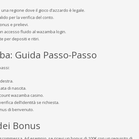
 una regione dove il gioco d’azzardo è legale.
lido per la verifica del conto.
onus e prelievi.
un accesso fluido al wazamba login.
per depositi e ritiri.
ba: Guida Passo-Passo
passi:
a destra.
ata di nascita.
account wazamba casino.
rifica dell’identità se richiesta.
bonus di benvenuto.
dei Bonus
 scommessa. Ad esempio, se ricevi un bonus di 100€ con un requisito di