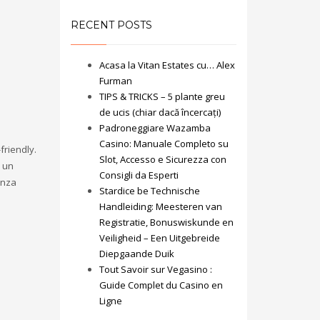
RECENT POSTS
Acasa la Vitan Estates cu… Alex
Furman
TIPS & TRICKS – 5 plante greu
de ucis (chiar dacă încercați)
Padroneggiare Wazamba
Casino: Manuale Completo su
friendly.
Slot, Accesso e Sicurezza con
n un
Consigli da Esperti
enza
Stardice be Technische
Handleiding: Meesteren van
Registratie, Bonuswiskunde en
Veiligheid – Een Uitgebreide
Diepgaande Duik
Tout Savoir sur Vegasino :
Guide Complet du Casino en
Ligne