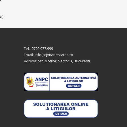
VE
Tel.:
0799.977.999
Email:
info[at]vitanestates.ro
Adresa:
Str. Motilor, Sector 3, Bucuresti