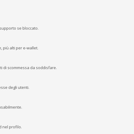
l supporto se bloccato.
più alti per e-wallet.
siti di scommessa da soddisfare.
sse degli utenti.
onsabilmente.
 nel profilo.