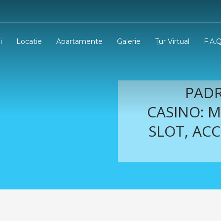
i
Locatie
Apartamente
Galerie
Tur Virtual
F.A.Q
PAD
CASINO: 
SLOT, AC