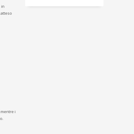
 in
 atteso
 mentre i
o.