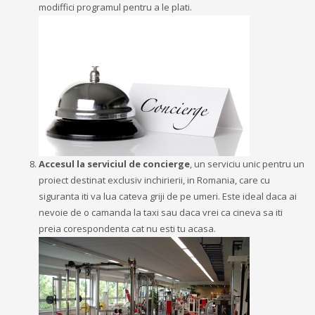
modiffici programul pentru a le plati.
Accesul la serviciul de concierge
, un serviciu unic pentru un
proiect destinat exclusiv inchirierii, in Romania, care cu
siguranta iti va lua cateva griji de pe umeri. Este ideal daca ai
nevoie de o camanda la taxi sau daca vrei ca cineva sa iti
preia corespondenta cat nu esti tu acasa.