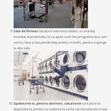
Sala de fitness
situata in interiorul cladirii, un avantaj
esential al proiectului, te va ajuta sa iti faci programul asa cum
vrei tu, fara a mai pierde timp pretios in trafic, pentru a ajunge
la alta sala.
Spalatorie si, pentru doritori, calcatorie
sunt puse la
dispozitia ta, pentru ca sederea ta sa fie cat mai placuta si mai