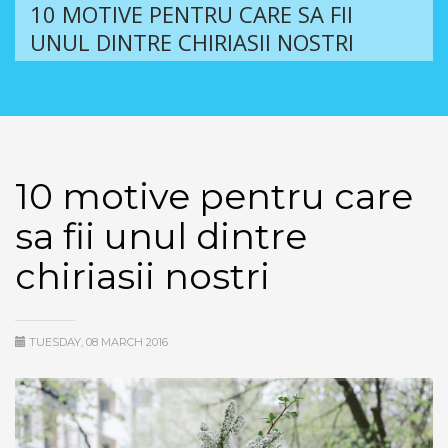
10 MOTIVE PENTRU CARE SA FII
UNUL DINTRE CHIRIASII NOSTRI
10 motive pentru care
sa fii unul dintre
chiriasii nostri
TUESDAY, 08 MARCH 2016