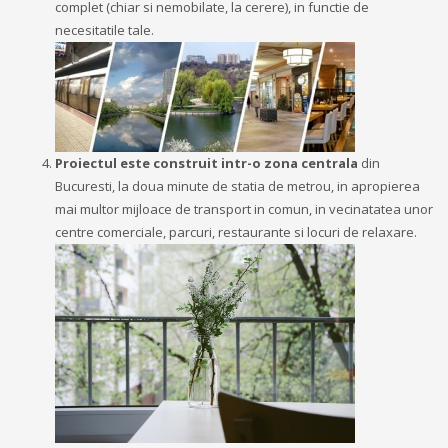
complet (chiar si nemobilate, la cerere), in functie de
necesitatile tale.
Proiectul este construit intr-o zona centrala
din
Bucuresti, la doua minute de statia de metrou, in apropierea
mai multor mijloace de transport in comun, in vecinatatea unor
centre comerciale, parcuri, restaurante si locuri de relaxare.