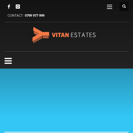
CONTACT:
0799 977 999