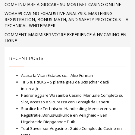
COME INIZIARE A GIOCARE SU MOSTBET CASINO ONLINE
WOAH99 CASINO EXHAUSTIVE ANALYSIS: MASTERING
REGISTRATION, BONUS MATH, AND SAFETY PROTOCOLS – A
TECHNICAL WHITEPAPER
COMMENT MAXIMISER VOTRE EXPÉRIENCE À NV CASINO EN
LIGNE
RECENT POSTS
Acasa la Vitan Estates cu… Alex Furman
TIPS & TRICKS – 5 plante greu de ucis (chiar dacă
încercați)
Padroneggiare Wazamba Casino: Manuale Completo su
Slot, Accesso e Sicurezza con Consigli da Esperti
Stardice be Technische Handleiding: Meesteren van
Registratie, Bonuswiskunde en Veiligheid – Een
Uitgebreide Diepgaande Duik
Tout Savoir sur Vegasino : Guide Complet du Casino en