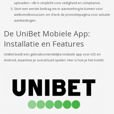
uploaden—dit is verplicht voor veiligheid en compliance.
Stort een eerste bedrag om in aanmerking te komen voor
welkomstbonussen, en check de promotiepagina voor actuele
aanbiedingen.
De UniBet Mobiele App:
Installatie en Features
UniBet biedt een gebruiksvriendelijke mobiele app voor iOS en
Android, waarmee je overal kunt spelen. Hier is hoe je het instelt: