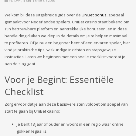
FRIDAY, 11 SEPTEMBER 2015
Welkom bij deze uitgebreide gids over de
UniBet bonus
, speciaal
gemaakt voor Nederlandse spelers. UniBet casino staat bekend om
zijn betrouwbare platform en aantrekkelijke bonussen, en in deze
handleiding duiken we diep in de details om je te helpen maximaal
te profiteren. Of je nu een beginner bent of een ervaren speler, hier
vind je praktische tips, wiskundige inzichten en stapsgewijze
instructies. Laten we beginnen met een snelle checklist voordat je
aan de slag gaat.
Voor je Begint: Essentiële
Checklist
Zorg ervoor dat je aan deze basisvereisten voldoet om soepel van
start te gaan bij UniBet casino:
Je bent 18 jaar of ouder en woont in een regio waar online
gokken legaal is.