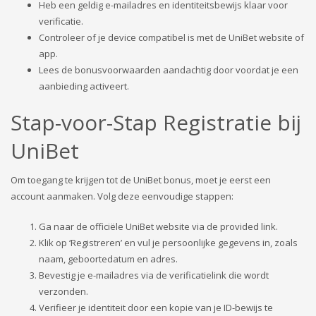
Heb een geldig e-mailadres en identiteitsbewijs klaar voor
verificatie.
Controleer of je device compatibel is met de UniBet website of
app.
Lees de bonusvoorwaarden aandachtig door voordat je een
aanbieding activeert.
Stap-voor-Stap Registratie bij
UniBet
Om toegang te krijgen tot de UniBet bonus, moet je eerst een
account aanmaken. Volg deze eenvoudige stappen:
Ga naar de officiële UniBet website via de provided link.
Klik op ‘Registreren’ en vul je persoonlijke gegevens in, zoals
naam, geboortedatum en adres.
Bevestig je e-mailadres via de verificatielink die wordt
verzonden.
Verifieer je identiteit door een kopie van je ID-bewijs te