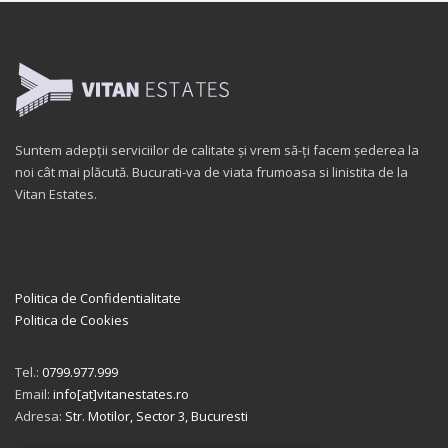
Suntem adepții serviciilor de calitate și vrem să-ți facem șederea la
noi cât mai plăcută. Bucurati-va de viata frumoasa si linistita de la
Vitan Estates.
Politica de Confidentialitate
Politica de Cookies
Tel.:
0799.977.999
Email:
info[at]vitanestates.ro
Adresa:
Str. Motilor, Sector 3, Bucuresti