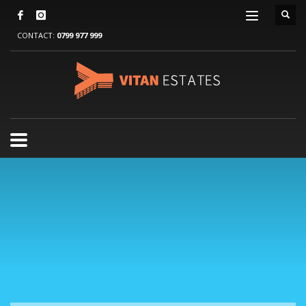
CONTACT:
0799 977 999