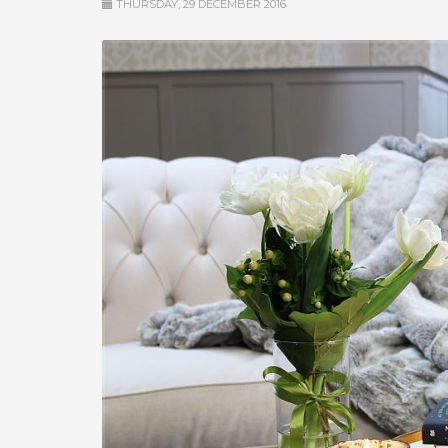
THURSDAY, 29 DECEMBER 2016