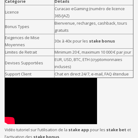
Catégorie
Détails
Curacao eGaming (numéro de licence
Licence
365/JAZ)
Bienvenue, recharges, cashback, tours
Bonus Types
gratuits
Exigences de Mise
30x à 40x pour les
stake bonus
Moyennes
Limites de Retrait
Minimum 20 €, maximum 10 000 € par jour
EUR, USD, BTC, ETH (cryptomonnaies
Devises Supportées
incluses)
Support Client
Chat en direct 24/7, e-mail, FAQ étendue
Vidéo tutoriel sur l’utilisation de la
stake app
pour les
stake bet
et
l’activation des
stake bonus
.