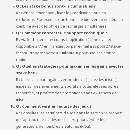
Q : Les
stake bonus
sont-ils cumulables ?
R : Généralement non ; lisez les conditions pour les
exclusions. Par exemple, un bonus de bienvenue ne peut être
combiné avec des offres de recharges simultanées.
Q : Comment contacter le support technique ?
R : Via le chat en direct dans l’application (icône d’aide),
disponible 24/7 en français, ou par e-mail à support@stake-
fr.com. Préparez votre ID utilisateur pour une assistance
rapide.
Q : Quelles stratégies pour maximiser les gains avec les
stake bet
?
R : Utilisez la martingale avec prudence (limitez les mises),
misez sur des événements sportifs à cotes élevées après
recherche, et profitez des promotions sans exigences de
mise.
Q : Comment vérifier l’équité des jeux ?
R : Consultez les certificats d’audit dans la section “À propos”
de l’app, ou utilisez des outils tiers pour vérifier les
générateurs de nombres aléatoires (RNG).