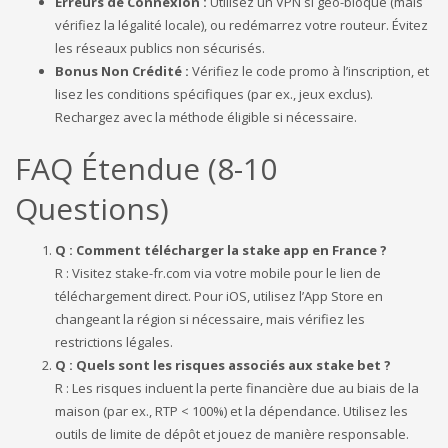
Erreurs de Connexion :
Utilisez un VPN si géo-bloqué (mais
vérifiez la légalité locale), ou redémarrez votre routeur. Évitez
les réseaux publics non sécurisés.
Bonus Non Crédité :
Vérifiez le code promo à l’inscription, et
lisez les conditions spécifiques (par ex., jeux exclus).
Rechargez avec la méthode éligible si nécessaire.
FAQ Étendue (8-10
Questions)
Q : Comment télécharger la
stake app
en France ?
R : Visitez stake-fr.com via votre mobile pour le lien de
téléchargement direct. Pour iOS, utilisez l’App Store en
changeant la région si nécessaire, mais vérifiez les
restrictions légales.
Q : Quels sont les risques associés aux
stake bet
?
R : Les risques incluent la perte financière due au biais de la
maison (par ex., RTP < 100%) et la dépendance. Utilisez les
outils de limite de dépôt et jouez de manière responsable.