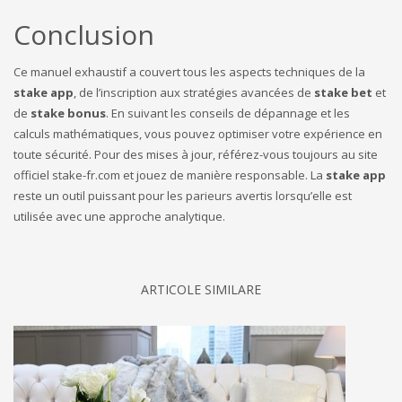
Conclusion
Ce manuel exhaustif a couvert tous les aspects techniques de la
stake app
, de l’inscription aux stratégies avancées de
stake bet
et
de
stake bonus
. En suivant les conseils de dépannage et les
calculs mathématiques, vous pouvez optimiser votre expérience en
toute sécurité. Pour des mises à jour, référez-vous toujours au site
officiel stake-fr.com et jouez de manière responsable. La
stake app
reste un outil puissant pour les parieurs avertis lorsqu’elle est
utilisée avec une approche analytique.
ARTICOLE SIMILARE