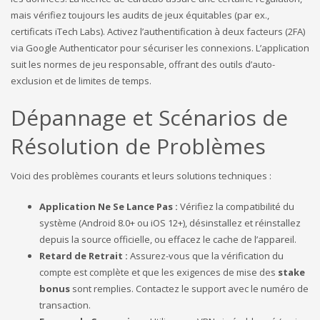
mais vérifiez toujours les audits de jeux équitables (par ex.,
certificats iTech Labs). Activez l’authentification à deux facteurs (2FA)
via Google Authenticator pour sécuriser les connexions. L’application
suit les normes de jeu responsable, offrant des outils d’auto-
exclusion et de limites de temps.
Dépannage et Scénarios de
Résolution de Problèmes
Voici des problèmes courants et leurs solutions techniques :
Application Ne Se Lance Pas :
Vérifiez la compatibilité du
système (Android 8.0+ ou iOS 12+), désinstallez et réinstallez
depuis la source officielle, ou effacez le cache de l’appareil.
Retard de Retrait :
Assurez-vous que la vérification du
compte est complète et que les exigences de mise des
stake
bonus
sont remplies. Contactez le support avec le numéro de
transaction.