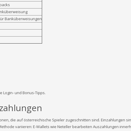
hbacks
 Banküberweisung
e für Banküberweisungen
ve Login- und Bonus-Tipps.
zahlungen
en, die auf österreichische Spieler zugeschnitten sind. Einzahlungen sin
ethode variieren: E-Wallets wie Neteller bearbeiten Auszahlungen inner