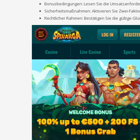
Bonusbedingungen: Lesen Sie die Umsatzanforder
Sicherheitsmaßnahmen: Aktivieren Sie Zwei-Faktor
Rechtlicher Rahmen: Bestätigen Sie die gültige Glüc