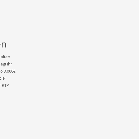
en
halten
ägt Ihr
o 3.000€
RTP
r RTP