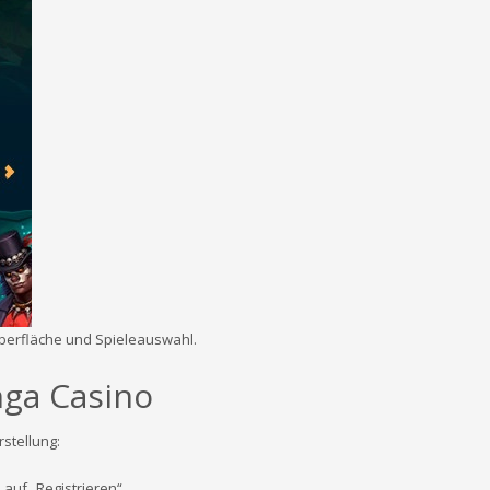
oberfläche und Spieleauswahl.
nga Casino
rstellung:
 auf „Registrieren“.