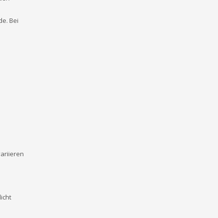
de. Bei
ariieren
icht