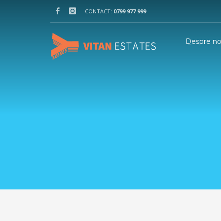
CONTACT:
0799 977 999
Despre no